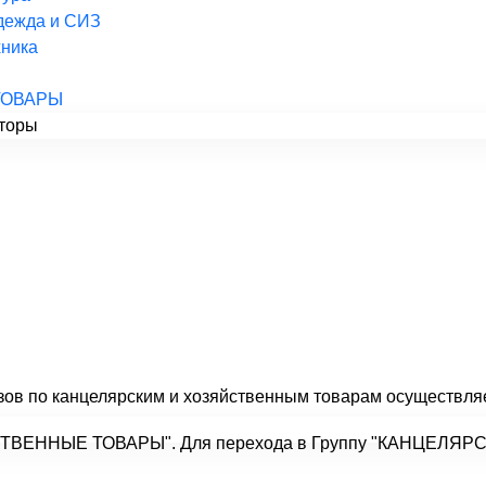
дежда и СИЗ
ника
ТОВАРЫ
ов по канцелярским и хозяйственным товарам осуществля
ЙСТВЕННЫЕ ТОВАРЫ". Для перехода в Группу "КАНЦЕЛЯ