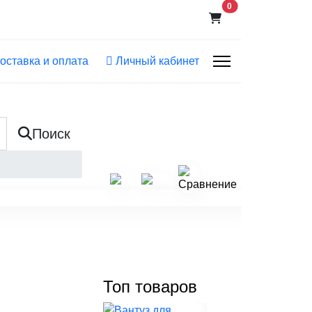
В корзину
0
оставка и оплата
Личный кабинет
Поиск
Топ товаров