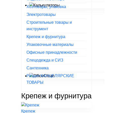
Хозтовары, упаковка
Электротовары
Строительные товары и
инструмент
Крепеж и фурнитура
Упаковочные материалы
Офисные принадлежности
Спецодежда и СИЗ
Сантехника
Раздел КАНЦЕЛЯРСКИЕ
ТОВАРЫ
Крепеж и фурнитура
Крепеж