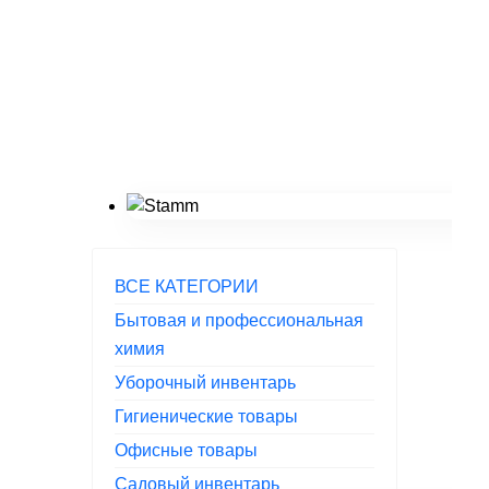
ВСЕ КАТЕГОРИИ
Бытовая и профессиональная
химия
Уборочный инвентарь
Гигиенические товары
Офисные товары
Садовый инвентарь