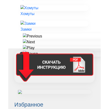
Хомуты
Замки
Избранное