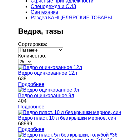
Офисные принадлежности
Спецодежда и СИЗ
Сантехника
Раздел КАНЦЕЛЯРСКИЕ ТОВАРЫ
Ведра, тазы
Сортировка:
Количество:
Ведро оцинкованное 12л
638
Подробнее
Ведро оцинкованное 9л
404
Подробнее
Ведро пласт. 10 л без крышки мерное, син
68899
Подробнее