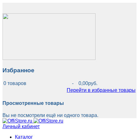
Избранное
0
товаров
-
0,00руб.
Перейти в избранные товары
Просмотренные товары
Вы не посмотрели ещё ни одного товара.
Личный кабинет
Каталог