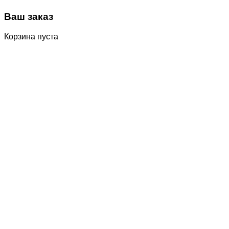
Ваш заказ
Корзина пуста