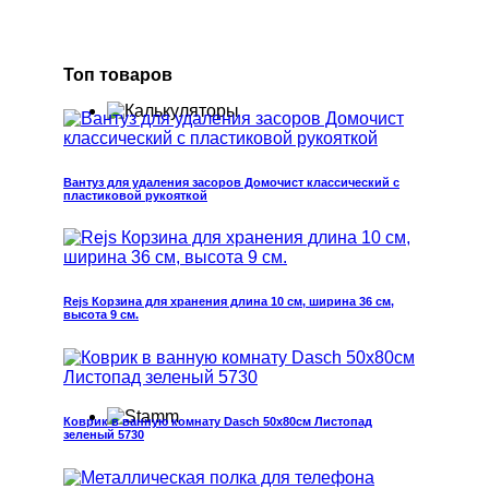
Топ товаров
Вантуз для удаления засоров Домочист классический с
пластиковой рукояткой
Rejs Корзина для хранения длина 10 см, ширина 36 см,
высота 9 см.
Коврик в ванную комнату Dasch 50x80см Листопад
зеленый 5730