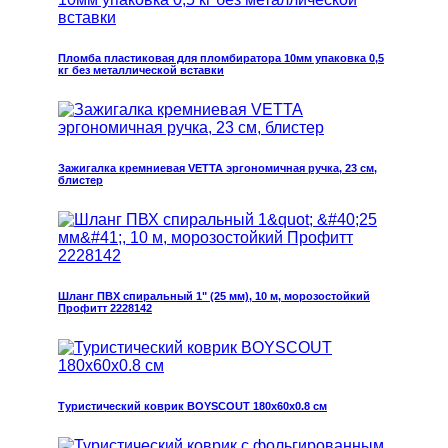
Пломба пластиковая для пломбиратора 10мм упаковка 0,5
кг без металлической вставки
Зажигалка кремниевая VETTA эргономичная ручка, 23 см,
блистер
Шланг ПВХ спиральный 1" (25 мм), 10 м, морозостойкий
Профитт 2228142
Туристический коврик BOYSCOUT 180х60х0.8 см